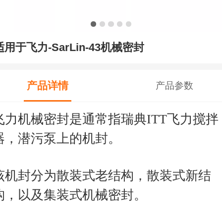
适用于飞力-SarLin-43机械密封
产品详情
产品参数
飞力机械密封是通常指瑞典ITT飞力搅拌
器，潜污泵上的机封。
该机封分为散装式老结构，散装式新结
构，以及集装式机械密封。